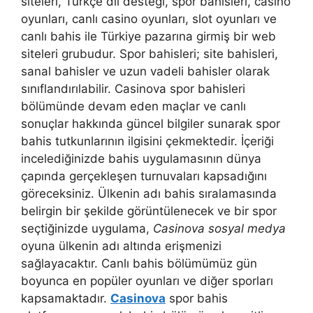
siteleri, Türkçe dil desteği, spor bahisleri, casino
oyunları, canlı casino oyunları, slot oyunları ve
canlı bahis ile Türkiye pazarına girmiş bir web
siteleri grubudur. Spor bahisleri; site bahisleri,
sanal bahisler ve uzun vadeli bahisler olarak
sınıflandırılabilir. Casinova spor bahisleri
bölümünde devam eden maçlar ve canlı
sonuçlar hakkında güncel bilgiler sunarak spor
bahis tutkunlarının ilgisini çekmektedir. İçeriği
incelediğinizde bahis uygulamasının dünya
çapında gerçekleşen turnuvaları kapsadığını
göreceksiniz. Ülkenin adı bahis sıralamasında
belirgin bir şekilde görüntülenecek ve bir spor
seçtiğinizde uygulama,
Casinova sosyal medya
oyuna ülkenin adı altında erişmenizi
sağlayacaktır. Canlı bahis bölümümüz gün
boyunca en popüler oyunları ve diğer sporları
kapsamaktadır.
Casinova
spor bahis