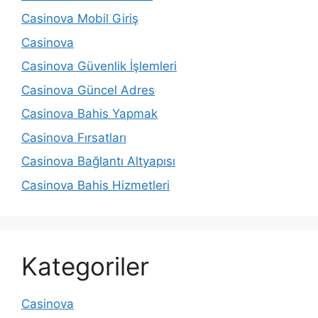
Casinova Mobil Giriş
Casinova
Casinova Güvenlik İşlemleri
Casinova Güncel Adres
Casinova Bahis Yapmak
Casinova Fırsatları
Casinova Bağlantı Altyapısı
Casinova Bahis Hizmetleri
Kategoriler
Casinova