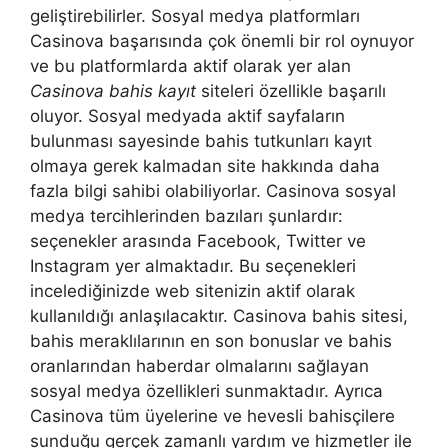
geliştirebilirler. Sosyal medya platformları
Casinova başarısında çok önemli bir rol oynuyor
ve bu platformlarda aktif olarak yer alan
Casinova bahis kayıt
siteleri özellikle başarılı
oluyor. Sosyal medyada aktif sayfaların
bulunması sayesinde bahis tutkunları kayıt
olmaya gerek kalmadan site hakkında daha
fazla bilgi sahibi olabiliyorlar. Casinova sosyal
medya tercihlerinden bazıları şunlardır:
seçenekler arasında Facebook, Twitter ve
Instagram yer almaktadır. Bu seçenekleri
incelediğinizde web sitenizin aktif olarak
kullanıldığı anlaşılacaktır. Casinova bahis sitesi,
bahis meraklılarının en son bonuslar ve bahis
oranlarından haberdar olmalarını sağlayan
sosyal medya özellikleri sunmaktadır. Ayrıca
Casinova tüm üyelerine ve hevesli bahisçilere
sunduğu gerçek zamanlı yardım ve hizmetler ile