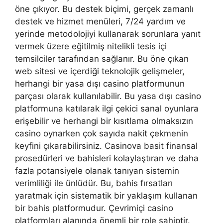
öne çıkıyor. Bu destek biçimi, gerçek zamanlı
destek ve hizmet menüleri, 7/24 yardım ve
yerinde metodolojiyi kullanarak sorunlara yanıt
vermek üzere eğitilmiş nitelikli tesis içi
temsilciler tarafından sağlanır. Bu öne çıkan
web sitesi ve içerdiği teknolojik gelişmeler,
herhangi bir yasa dışı casino platformunun
parçası olarak kullanılabilir. Bu yasa dışı casino
platformuna katılarak ilgi çekici sanal oyunlara
erişebilir ve herhangi bir kısıtlama olmaksızın
casino oynarken çok sayıda nakit çekmenin
keyfini çıkarabilirsiniz. Casinova basit finansal
prosedürleri ve bahisleri kolaylaştıran ve daha
fazla potansiyele olanak tanıyan sistemin
verimliliği ile ünlüdür. Bu, bahis fırsatları
yaratmak için sistematik bir yaklaşım kullanan
bir bahis platformudur. Çevrimiçi casino
platformları alanında önemli bir role sahiptir.