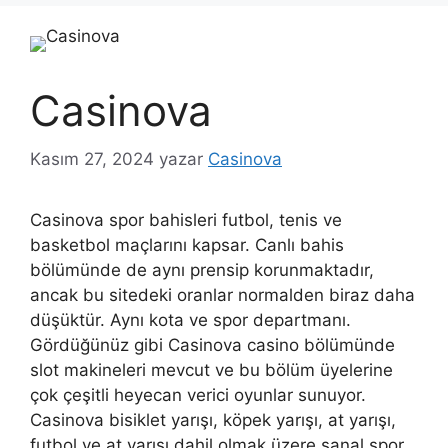
Casinova
Kasım 27, 2024
yazar
Casinova
Casinova spor bahisleri futbol, ​​tenis ve
basketbol maçlarını kapsar. Canlı bahis
bölümünde de aynı prensip korunmaktadır,
ancak bu sitedeki oranlar normalden biraz daha
düşüktür. Aynı kota ve spor departmanı.
Gördüğünüz gibi Casinova casino bölümünde
slot makineleri mevcut ve bu bölüm üyelerine
çok çeşitli heyecan verici oyunlar sunuyor.
Casinova bisiklet yarışı, köpek yarışı, at yarışı,
futbol ve at yarışı dahil olmak üzere sanal spor