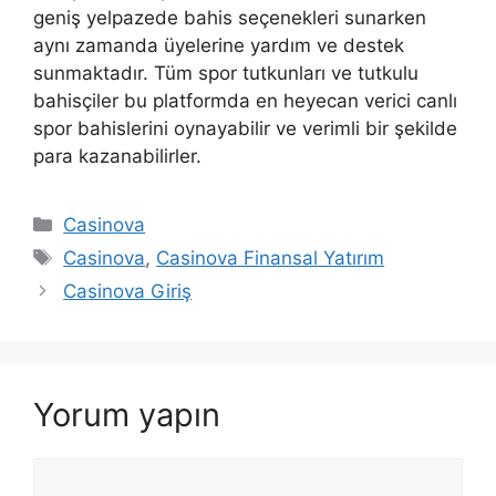
geniş yelpazede bahis seçenekleri sunarken
aynı zamanda üyelerine yardım ve destek
sunmaktadır. Tüm spor tutkunları ve tutkulu
bahisçiler bu platformda en heyecan verici canlı
spor bahislerini oynayabilir ve verimli bir şekilde
para kazanabilirler.
Kategoriler
Casinova
Etiketler
Casinova
,
Casinova Finansal Yatırım
Casinova Giriş
Yorum yapın
Yorum