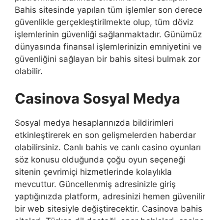
Bahis sitesinde yapılan tüm işlemler son derece
güvenlikle gerçekleştirilmekte olup, tüm döviz
işlemlerinin güvenliği sağlanmaktadır. Günümüz
dünyasında finansal işlemlerinizin emniyetini ve
güvenliğini sağlayan bir bahis sitesi bulmak zor
olabilir.
Casinova Sosyal Medya
Sosyal medya hesaplarınızda bildirimleri
etkinleştirerek en son gelişmelerden haberdar
olabilirsiniz. Canlı bahis ve canlı casino oyunları
söz konusu olduğunda çoğu oyun seçeneği
sitenin çevrimiçi hizmetlerinde kolaylıkla
mevcuttur. Güncellenmiş adresinizle giriş
yaptığınızda platform, adresinizi hemen güvenilir
bir web sitesiyle değiştirecektir. Casinova bahis