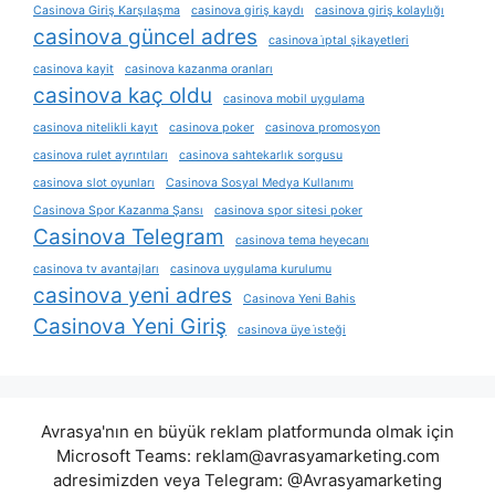
Casinova Giriş Karşılaşma
casinova giriş kaydı
casinova giriş kolaylığı
casinova güncel adres
casinova i̇ptal şikayetleri
casinova kayit
casinova kazanma oranları
casinova kaç oldu
casinova mobil uygulama
casinova nitelikli kayıt
casinova poker
casinova promosyon
casinova rulet ayrıntıları
casinova sahtekarlık sorgusu
casinova slot oyunları
Casinova Sosyal Medya Kullanımı
Casinova Spor Kazanma Şansı
casinova spor sitesi poker
Casinova Telegram
casinova tema heyecanı
casinova tv avantajları
casinova uygulama kurulumu
casinova yeni adres
Casinova Yeni Bahis
Casinova Yeni Giriş
casinova üye i̇steği
Avrasya'nın en büyük reklam platformunda olmak için
Microsoft Teams:
reklam@avrasyamarketing.com
adresimizden veya Telegram: @Avrasyamarketing