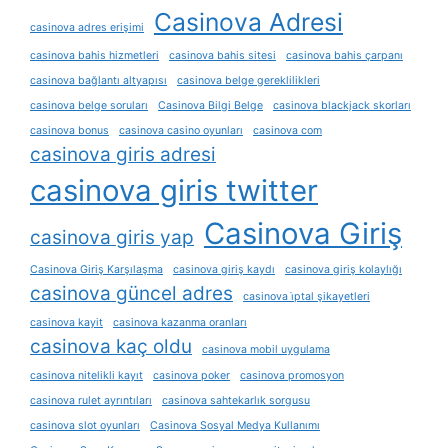
Casinova Adresi
casinova adres erişimi
casinova bahis hizmetleri
casinova bahis sitesi
casinova bahis çarpanı
casinova bağlantı altyapısı
casinova belge gereklilikleri
casinova belge soruları
Casinova Bilgi Belge
casinova blackjack skorları
casinova bonus
casinova casino oyunları
casinova com
casinova giris adresi
casinova giris twitter
Casinova Giriş
casinova giris yap
Casinova Giriş Karşılaşma
casinova giriş kaydı
casinova giriş kolaylığı
casinova güncel adres
casinova i̇ptal şikayetleri
casinova kayit
casinova kazanma oranları
casinova kaç oldu
casinova mobil uygulama
casinova nitelikli kayıt
casinova poker
casinova promosyon
casinova rulet ayrıntıları
casinova sahtekarlık sorgusu
casinova slot oyunları
Casinova Sosyal Medya Kullanımı