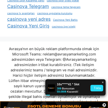
Casinova Spor Kazanma Şansı
casinova spor sitesi poker
Casinova Telegram
casinova tema heyecanı
casinova tv avantajları
casinova uygulama kurulumu
casinova yeni adres
Casinova Yeni Bahis
Casinova Yeni Giriş
casinova üye i̇steği
Avrasya'nın en büyük reklam platformunda olmak için
Microsoft Teams:
reklam@avrasyamarketing.com
adresimizden veya Telegram: @Avrasyamarketing
adresimizden irtibat kurabilirsiniz. (Tek iletişim
adreslerimiz teams / telegram ve mail adresimizdir.
Harici hiçbir iletişim adresimiz bulunmamaktadır.
Lütfen itibar etmeyiniz.) Türkiye yasalarına göre 7258
sayılı kanun uyarınca yasa dışı bahis oynamanın
cezaları mevcuttur. Şu an bulunduğunuz site hiç bir
şekilde illegal bahis oyunları oynatmıyor ve oynamaya
aracı olmuyordur.
betcombet
|
odeonbet
|
huhubet
|
×
betbino
|
epikbahise
|
betoffice
|
tiflisbet
|
ankabahis