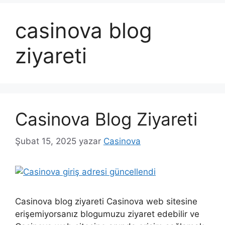
casinova blog
ziyareti
Casinova Blog Ziyareti
Şubat 15, 2025
yazar
Casinova
Casinova blog ziyareti Casinova web sitesine
erişemiyorsanız blogumuzu ziyaret edebilir ve