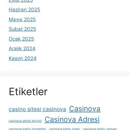
Haziran 2025
Mayıs 2025
Şubat 2025
Ocak 2025
Aralık 2024
Kasım 2024
Etiketler
Casinova
casino sitesi casinova
Casinova Adresi
casinova adres erişimi
casinova bahis hizmetleri
casinova bahis sitesi
casinova bahis çarpanı