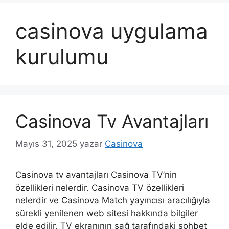
casinova uygulama
kurulumu
Casinova Tv Avantajları
Mayıs 31, 2025
yazar
Casinova
Casinova tv avantajları Casinova TV’nin
özellikleri nelerdir. Casinova TV özellikleri
nelerdir ve Casinova Match yayıncısı aracılığıyla
sürekli yenilenen web sitesi hakkında bilgiler
elde edilir. TV ekranının sağ tarafındaki sohbet