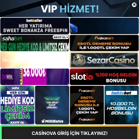
×
CASİNOVA GİRİŞ İÇİN TIKLAYINIZ!