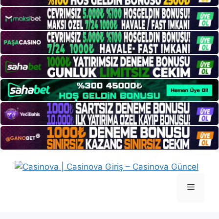
İçeriğe
atla
Menü