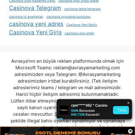
Casinova Spor Kazanma Şansı
casinova spor sitesi poker
Casinova Telegram
casinova tema heyecanı
casinova tv avantajları
casinova uygulama kurulumu
casinova yeni adres
Casinova Yeni Bahis
Casinova Yeni Giriş
casinova üye i̇steği
Avrasya'nın en büyük reklam platformunda olmak için
Microsoft Teams:
reklam@avrasyamarketing.com
adresimizden veya Telegram: @Avrasyamarketing
adresimizden irtibat kurabilirsiniz. (Tek iletişim
adreslerimiz teams / telegram ve mail adresimizdir.
Harici hiçbir iletişim adresimiz bulunmamaktadır.
Lütfen itibar etmeyiniz.) Türkiye yasalarına göre 7258
sayılı kanun uyarınca yasa dışı bahis oynamanın
cezaları mevcuttur. Şu an bulunduğunuz site hiç bir
şekilde illegal bahis oyunları oynatmıyor ve oynamaya
aracı olmuyordur.
betcombet
|
odeonbet
|
huhubet
|
×
betbino
|
epikbahise
|
betoffice
|
tiflisbet
|
ankabahis