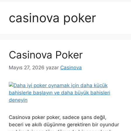
casinova poker
Casinova Poker
Mayıs 27, 2026
yazar
Casinova
Casinova poker poker, sadece şans değil,
beceri ve akıllı düşünme gerektiren bir oyundur