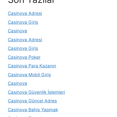
Casinova Adresi
Casinova Giriş
Casinova
Casinova Adresi
Casinova Giriş
Casinova Poker
Casinova Para Kazanın
Casinova Mobil Giriş
Casinova
Casinova Güvenlik İşlemleri
Casinova Güncel Adres
Casinova Bahis Yapmak