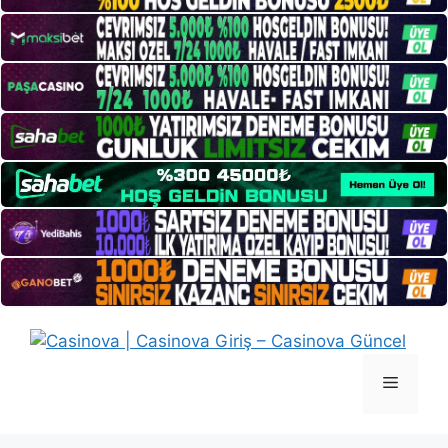
İçeriğe
atla
Menü