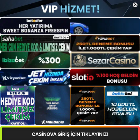
×
CASİNOVA GİRİŞ İÇİN TIKLAYINIZ!