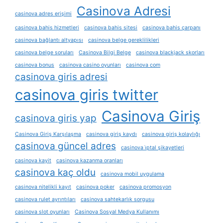
Casinova Adresi
casinova adres erişimi
casinova bahis hizmetleri
casinova bahis sitesi
casinova bahis çarpanı
casinova bağlantı altyapısı
casinova belge gereklilikleri
casinova belge soruları
Casinova Bilgi Belge
casinova blackjack skorları
casinova bonus
casinova casino oyunları
casinova com
casinova giris adresi
casinova giris twitter
Casinova Giriş
casinova giris yap
Casinova Giriş Karşılaşma
casinova giriş kaydı
casinova giriş kolaylığı
casinova güncel adres
casinova i̇ptal şikayetleri
casinova kayit
casinova kazanma oranları
casinova kaç oldu
casinova mobil uygulama
casinova nitelikli kayıt
casinova poker
casinova promosyon
casinova rulet ayrıntıları
casinova sahtekarlık sorgusu
casinova slot oyunları
Casinova Sosyal Medya Kullanımı