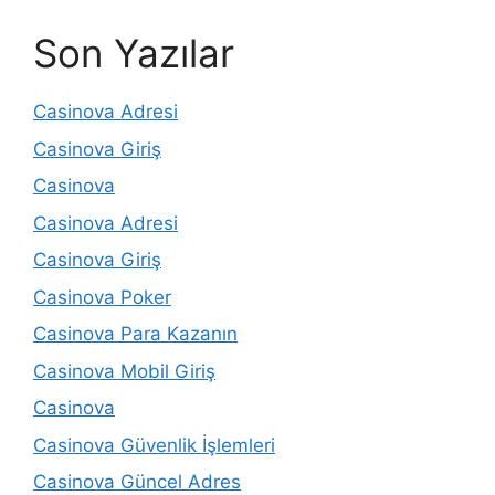
Son Yazılar
Casinova Adresi
Casinova Giriş
Casinova
Casinova Adresi
Casinova Giriş
Casinova Poker
Casinova Para Kazanın
Casinova Mobil Giriş
Casinova
Casinova Güvenlik İşlemleri
Casinova Güncel Adres