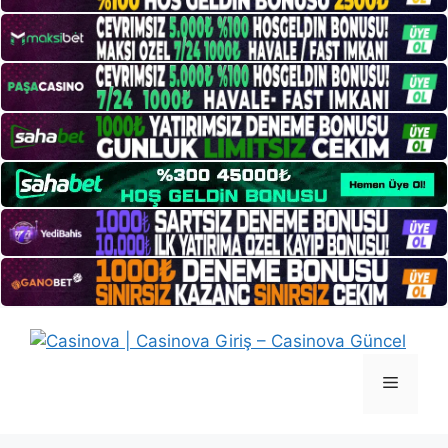
İçeriğe
atla
Menü