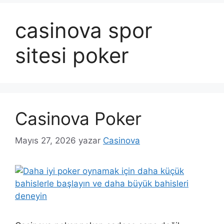
casinova spor
sitesi poker
Casinova Poker
Mayıs 27, 2026
yazar
Casinova