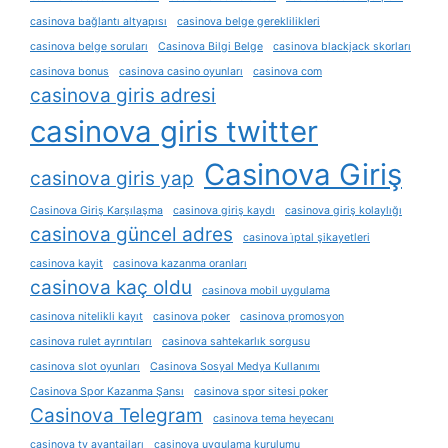
casinova bağlantı altyapısı
casinova belge gereklilikleri
casinova belge soruları
Casinova Bilgi Belge
casinova blackjack skorları
casinova bonus
casinova casino oyunları
casinova com
casinova giris adresi
casinova giris twitter
Casinova Giriş
casinova giris yap
Casinova Giriş Karşılaşma
casinova giriş kaydı
casinova giriş kolaylığı
casinova güncel adres
casinova i̇ptal şikayetleri
casinova kayit
casinova kazanma oranları
casinova kaç oldu
casinova mobil uygulama
casinova nitelikli kayıt
casinova poker
casinova promosyon
casinova rulet ayrıntıları
casinova sahtekarlık sorgusu
casinova slot oyunları
Casinova Sosyal Medya Kullanımı
Casinova Spor Kazanma Şansı
casinova spor sitesi poker
Casinova Telegram
casinova tema heyecanı
casinova tv avantajları
casinova uygulama kurulumu