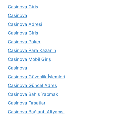
Casinova Giriş
Casinova
Casinova Adresi
Casinova Giriş
Casinova Poker
Casinova Para Kazanın
Casinova Mobil Giriş
Casinova
Casinova Güvenlik İşlemleri
Casinova Güncel Adres
Casinova Bahis Yapmak
Casinova Fırsatları
Casinova Bağlantı Altyapısı