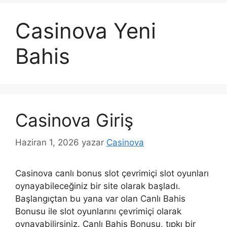
Casinova Yeni
Bahis
Casinova Giriş
Haziran 1, 2026
yazar
Casinova
Casinova canlı bonus slot çevrimiçi slot oyunları
oynayabileceğiniz bir site olarak başladı.
Başlangıçtan bu yana var olan Canlı Bahis
Bonusu ile slot oyunlarını çevrimiçi olarak
oynayabilirsiniz. Canlı Bahis Bonusu, tıpkı bir