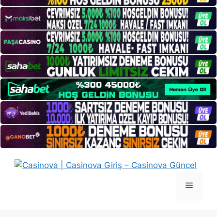
İçeriğe
atla
Menü