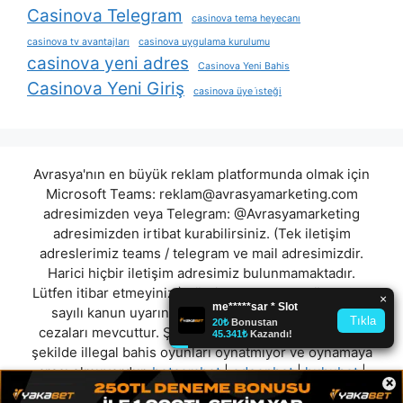
Casinova Telegram
casinova tema heyecanı
casinova tv avantajları
casinova uygulama kurulumu
casinova yeni adres
Casinova Yeni Bahis
Casinova Yeni Giriş
casinova üye i̇steği
Avrasya'nın en büyük reklam platformunda olmak için
Microsoft Teams:
reklam@avrasyamarketing.com
adresimizden veya Telegram: @Avrasyamarketing
adresimizden irtibat kurabilirsiniz. (Tek iletişim
adreslerimiz teams / telegram ve mail adresimizdir.
Harici hiçbir iletişim adresimiz bulunmamaktadır.
Lütfen itibar etmeyiniz.) Türkiye yasalarına göre 7258
sayılı kanun uyarınca yasa dışı bahis oynamanın
cezaları mevcuttur. Şu an bulunduğunuz site hiç bir
şekilde illegal bahis oyunları oynatmıyor ve oynamaya
aracı olmuyordur.
betcombet
|
odeonbet
|
huhubet
|
×
betbino
|
epikbahise
|
betoffice
|
tiflisbet
|
ankabahis