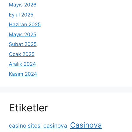
Mayıs 2026
Eylül 2025
Haziran 2025
Mayıs 2025
Şubat 2025
Ocak 2025
Aralık 2024
Kasım 2024
Etiketler
Casinova
casino sitesi casinova