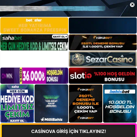
×
CASİNOVA GİRİŞ İÇİN TIKLAYINIZ!