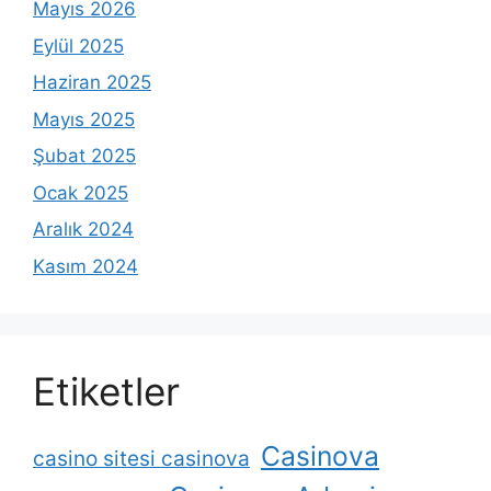
Mayıs 2026
Eylül 2025
Haziran 2025
Mayıs 2025
Şubat 2025
Ocak 2025
Aralık 2024
Kasım 2024
Etiketler
Casinova
casino sitesi casinova