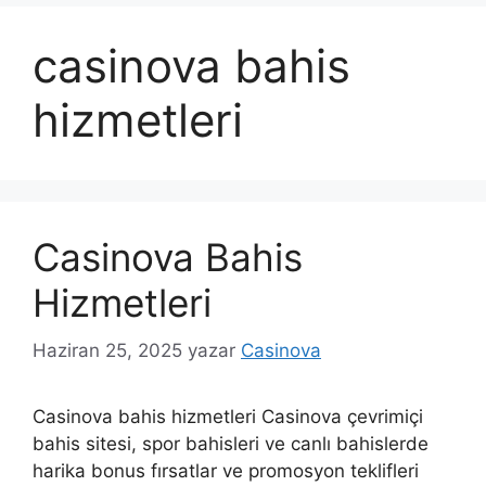
casinova bahis
hizmetleri
Casinova Bahis
Hizmetleri
Haziran 25, 2025
yazar
Casinova
Casinova bahis hizmetleri Casinova çevrimiçi
bahis sitesi, spor bahisleri ve canlı bahislerde
harika bonus fırsatlar ve promosyon teklifleri