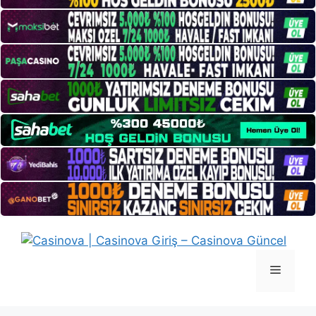
İçeriğe
atla
Menü