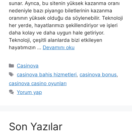
sunar. Ayrıca, bu sitenin yüksek kazanma oranı
nedeniyle bazı piyango biletlerinin kazanma
oranının yüksek olduğu da söylenebilir. Teknoloji
her yerde, hayatlarımızı şekillendiriyor ve işleri
daha kolay ve daha uygun hale getiriyor.
Teknoloji, çeşitli alanlarda bizi etkileyen
hayatımızın …
Devamını oku
Kategoriler
Casinova
Etiketler
casinova bahis hizmetleri
,
casinova bonus
,
casinova casino oyunları
Yorum yap
Son Yazılar