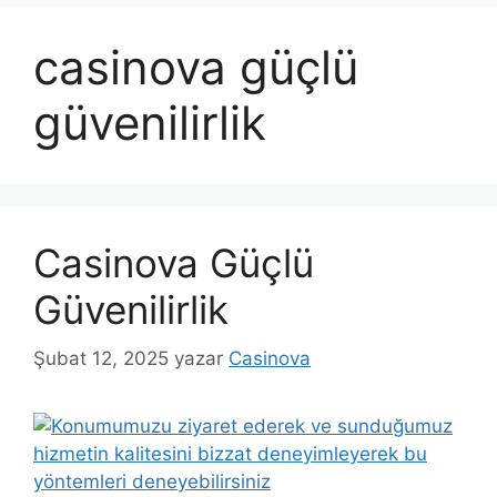
casinova güçlü
güvenilirlik
Casinova Güçlü
Güvenilirlik
Şubat 12, 2025
yazar
Casinova