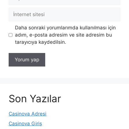
posta
İnternet
sitesi
Daha sonraki yorumlarımda kullanılması için
adım, e-posta adresim ve site adresim bu
tarayıcıya kaydedilsin.
Son Yazılar
Casinova Adresi
Casinova Giriş