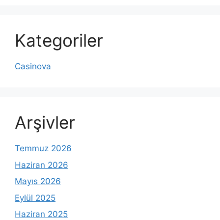
Kategoriler
Casinova
Arşivler
Temmuz 2026
Haziran 2026
Mayıs 2026
Eylül 2025
Haziran 2025