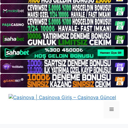
İçeriğe
atla
Menü