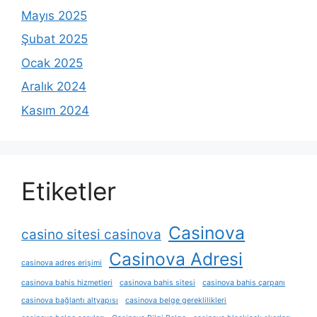
Mayıs 2025
Şubat 2025
Ocak 2025
Aralık 2024
Kasım 2024
Etiketler
Casinova
casino sitesi casinova
Casinova Adresi
casinova adres erişimi
casinova bahis hizmetleri
casinova bahis sitesi
casinova bahis çarpanı
casinova bağlantı altyapısı
casinova belge gereklilikleri