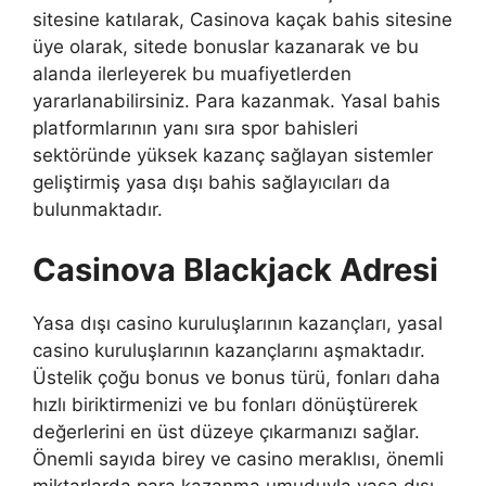
sitesine katılarak, Casinova kaçak bahis sitesine
üye olarak, sitede bonuslar kazanarak ve bu
alanda ilerleyerek bu muafiyetlerden
yararlanabilirsiniz. Para kazanmak. Yasal bahis
platformlarının yanı sıra spor bahisleri
sektöründe yüksek kazanç sağlayan sistemler
geliştirmiş yasa dışı bahis sağlayıcıları da
bulunmaktadır.
Casinova Blackjack Adresi
Yasa dışı casino kuruluşlarının kazançları, yasal
casino kuruluşlarının kazançlarını aşmaktadır.
Üstelik çoğu bonus ve bonus türü, fonları daha
hızlı biriktirmenizi ve bu fonları dönüştürerek
değerlerini en üst düzeye çıkarmanızı sağlar.
Önemli sayıda birey ve casino meraklısı, önemli
miktarlarda para kazanma umuduyla yasa dışı